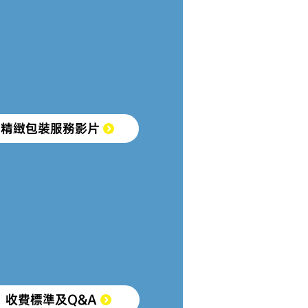
精緻包裝服務影片
收費標準及Q&A