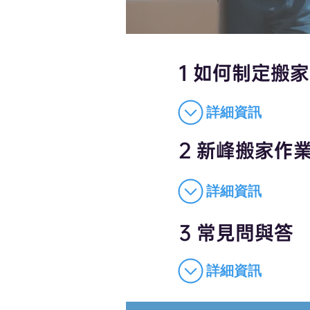
1 如何制定搬
詳細資訊
2 新峰搬家作
詳細資訊
3 常見問與答
詳細資訊