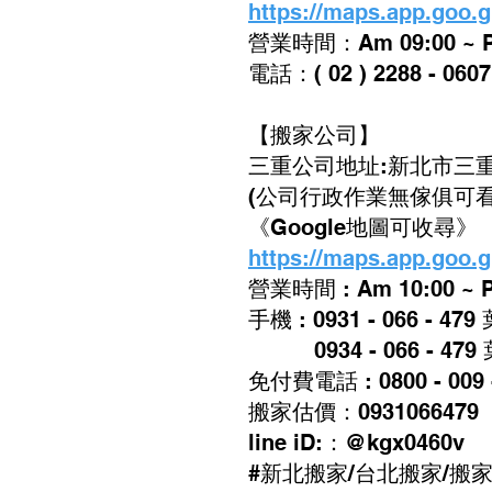
https://maps.app.goo
營業時間：Am 09:00 ~ Pm
電話：( 02 ) 2288 - 0607
【搬家公司】
三重公司地址:新北市三重
(公司行政作業無傢俱可看
《Google地圖可收尋》
https://maps.app.goo.
營業時間 : Am 10:00 ~ P
手機 : 0931 - 066 - 47
0934 - 066 - 479
免付費電話 : 0800 - 009 
搬家估價：0931066479
line iD:：@kgx0460v
#新北搬家/台北搬家/搬家