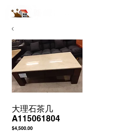
大理石茶几
A115061804
價
$4,500.00