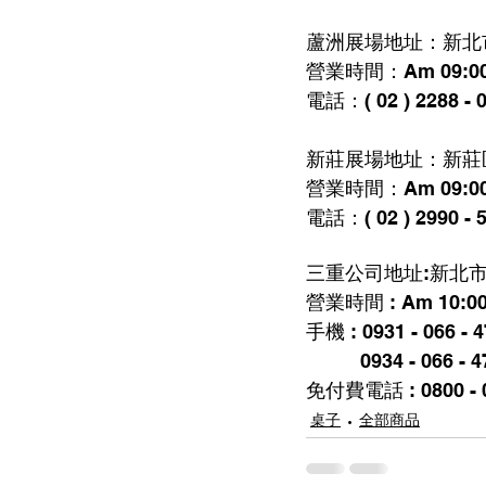
蘆洲展場地址：新北市
營業時間：Am 09:00 ~
電話：( 02 ) 2288 - 0
新莊展場地址：新莊區
營業時間：Am 09:00 ~
電話：( 02 ) 2990 - 
三重公司地址:新北市
營業時間 : Am 10:00 
手機 : 0931 - 066 -
          0934 - 0
免付費電話 : 0800 - 0
桌子
全部商品