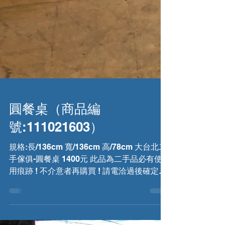
圓餐桌（商品編
號:111021603）